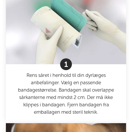
1
Rens såret i henhold til din dyrlæges
anbefalinger. Vælg en passende
bandagestørrelse. Bandagen skal overlappe
sårkanterne med mindst 2 cm. Der må ikke
klippes i bandagen. Fjern bandagen fra
emballagen med steril teknik.