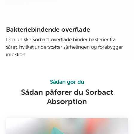
Bakteriebindende overflade
Den unikke Sorbact overflade binder bakterier fra
såret, hvilket understøtter sårhelingen og forebygger
infektion.
Sådan gør du
Sådan påfører du Sorbact
Absorption