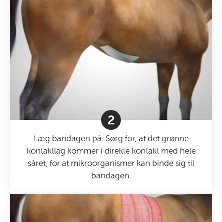
2
Læg bandagen på. Sørg for, at det grønne
kontaktlag kommer i direkte kontakt med hele
såret, for at mikroorganismer kan binde sig til
bandagen.