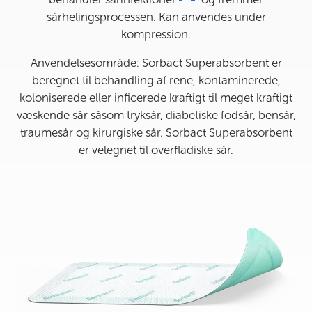
sårhelingsprocessen. Kan anvendes under
kompression.
Anvendelsesområde: Sorbact Superabsorbent er
beregnet til behandling af rene, kontaminerede,
koloniserede eller inficerede kraftigt til meget kraftigt
væskende sår såsom tryksår, diabetiske fodsår, bensår,
traumesår og kirurgiske sår. Sorbact Superabsorbent
er velegnet til overfladiske sår.