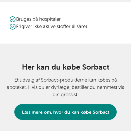
Bruges på hospitaler
Frigiver ikke aktive stoffer til såret
Her kan du købe Sorbact
Et udvalg af Sorbact-produkterne kan købes på
apoteket. Hvis du er dyrlæge, bestiller du nemmest via
din grossist.
Læs mere om, hvor du kan købe Sorbact